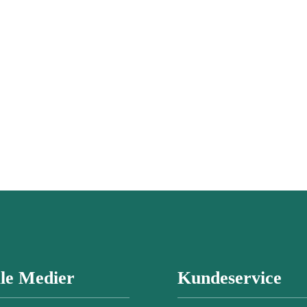
ale Medier
Kundeservice